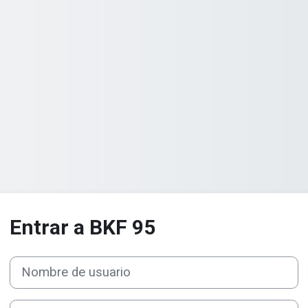
Entrar a BKF 95
Nombre de usuario
Contraseña