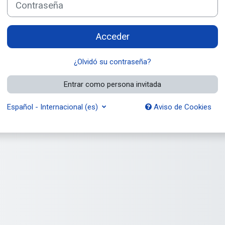
Acceder
¿Olvidó su contraseña?
Entrar como persona invitada
Español - Internacional ‎(es)‎
Aviso de Cookies