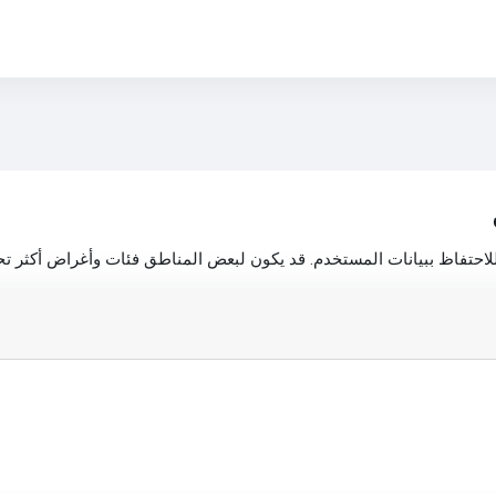
احتفاظ ببيانات المستخدم. قد يكون لبعض المناطق فئات وأغراض أكثر تحدي