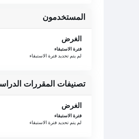
المستخدمون
الغرض
فترة الاستبقاء
لم يتم تحديد فترة الاستبقاء
تصنيفات المقررات الدراسي
الغرض
فترة الاستبقاء
لم يتم تحديد فترة الاستبقاء