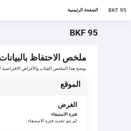
خطى إلى المحتوى الرئيسي
BKF 95
الصفحة الرئيسية
BKF 95
ملخص الاحتفاظ بالبيانات
يوضح هذا الملخص الفئات والأغراض الافتراضية لل
الموقع
الغرض
فترة الاستبقاء
لم يتم تحديد فترة الاستبقاء